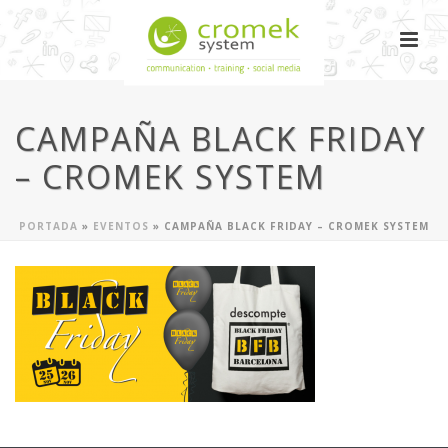
CAMPAÑA BLACK FRIDAY
– CROMEK SYSTEM
PORTADA
»
EVENTOS
»
CAMPAÑA BLACK FRIDAY – CROMEK SYSTEM