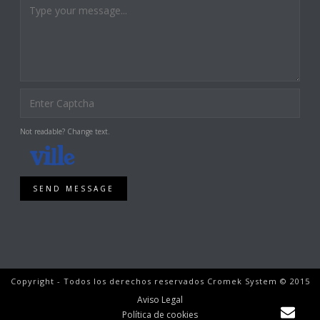
Not readable? Change text.
SEND MESSAGE
Copyright - Todos los derechos reservados Cromek System © 2015
Aviso Legal
Política de cookies