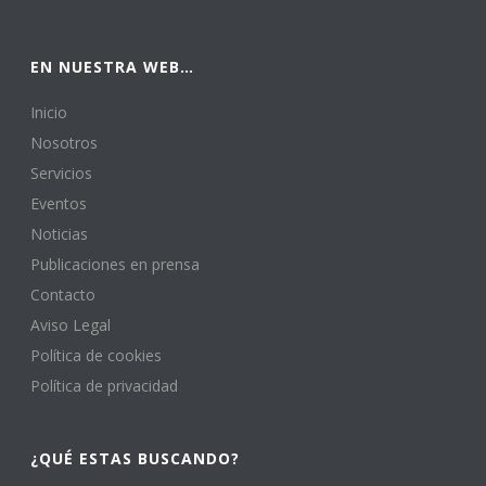
EN NUESTRA WEB…
Inicio
Nosotros
Servicios
Eventos
Noticias
Publicaciones en prensa
Contacto
Aviso Legal
Política de cookies
Política de privacidad
¿QUÉ ESTAS BUSCANDO?