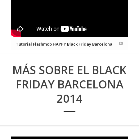
Tutorial Flashmob HAPPY Black Friday Barcelona
MÁS SOBRE EL BLACK
FRIDAY BARCELONA
2014