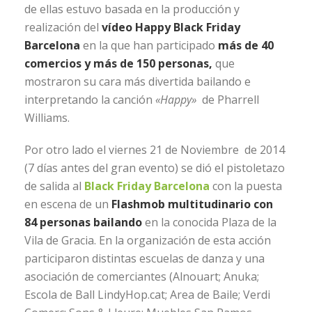
de ellas estuvo basada en la producción y
realización del
vídeo Happy Black Friday
Barcelona
en la que han participado
más de 40
comercios y más de 150 personas,
que
mostraron su cara más divertida bailando e
interpretando la canción
«Happy»
de Pharrell
Williams.
Por otro lado el viernes 21 de Noviembre de 2014
(7 días antes del gran evento) se dió el pistoletazo
de salida al
Black Friday Barcelona
con la puesta
en escena de un
Flashmob multitudinario con
84 personas bailando
en la conocida Plaza de la
Vila de Gracia. En la organización de esta acción
participaron distintas escuelas de danza y una
asociación de comerciantes (Alnouart; Anuka;
Escola de Ball LindyHop.cat; Area de Baile; Verdi