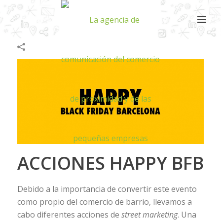
ACCIONES HAPPY BFB
Debido a la importancia de convertir este evento
como propio del comercio de barrio, llevamos a
cabo diferentes acciones de
street marketing
. Una