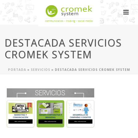
DESTACADA SERVICIOS
CROMEK SYSTEM
PORTADA
»
SERVICIOS
»
DESTACADA SERVICIOS CROMEK SYSTEM