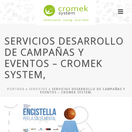
SERVICIOS DESARROLLO
DE CAMPAÑAS Y
EVENTOS – CROMEK
SYSTEM,
PORTADA
»
SERVICIOS
»
SERVICIOS DESARROLLO DE CAMPAÑAS Y
EVENTOS – CROMEK SYSTEM,