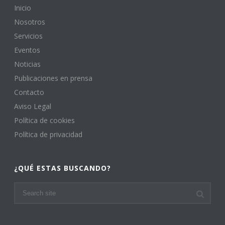
Inicio
Nosotros
Servicios
Eventos
Noticias
Publicaciones en prensa
Contacto
Aviso Legal
Política de cookies
Política de privacidad
¿QUÉ ESTAS BUSCANDO?