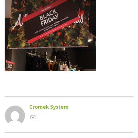
Cromek System