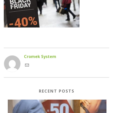
Cromek System
RECENT POSTS