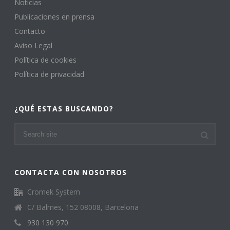
Noticias
Publicaciones en prensa
Contacto
Aviso Legal
Política de cookies
Política de privacidad
¿QUÉ ESTAS BUSCANDO?
CONTACTA CON NOSOTROS
Cromek System
C/ Balmes, 152 08008, Barcelona
930 130 970