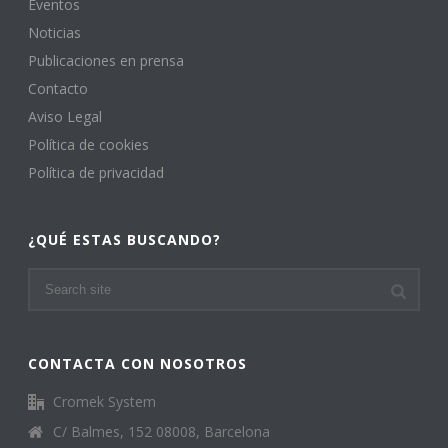
Eventos
Noticias
Publicaciones en prensa
Contacto
Aviso Legal
Política de cookies
Política de privacidad
¿QUÉ ESTAS BUSCANDO?
CONTACTA CON NOSOTROS
Cromek System
C/ Balmes, 152 08008, Barcelona