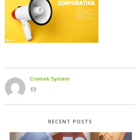
Cromek System
RECENT POSTS