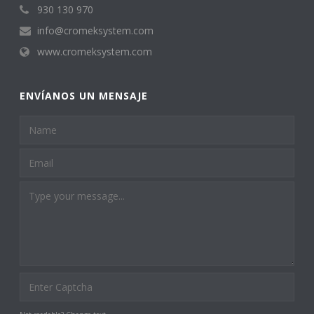
930 130 970
info@cromeksystem.com
www.cromeksystem.com
ENVÍANOS UN MENSAJE