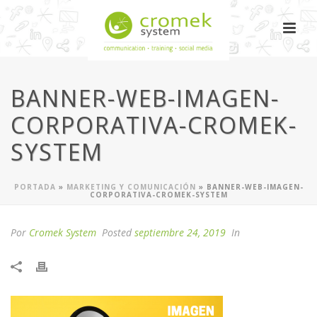
BANNER-WEB-IMAGEN-
CORPORATIVA-CROMEK-
SYSTEM
PORTADA
»
MARKETING Y COMUNICACIÓN
»
BANNER-WEB-IMAGEN-
CORPORATIVA-CROMEK-SYSTEM
Por
Cromek System
Posted
septiembre 24, 2019
In