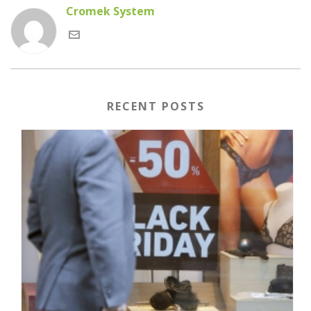
Cromek System
RECENT POSTS