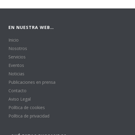
EN NUESTRA WEB…
Inicio
Nosotros
Servicios
Eventos
Noticias
Publicaciones en prensa
Contacto
Aviso Legal
Política de cookies
Política de privacidad