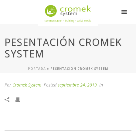
PESENTACIÓN CROMEK
SYSTEM
PORTADA
»
PESENTACIÓN CROMEK SYSTEM
Por
Cromek System
Posted
septiembre 24, 2019
In