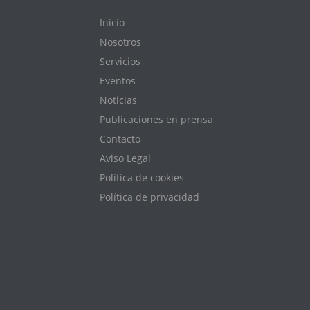
Inicio
Nosotros
Servicios
Eventos
Noticias
Publicaciones en prensa
Contacto
Aviso Legal
Política de cookies
Política de privacidad