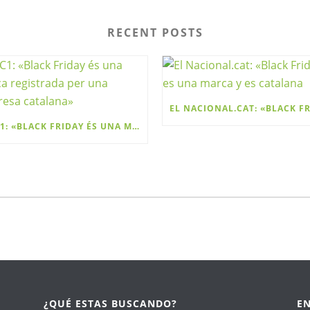
RECENT POSTS
RAC1: «BLACK FRIDAY ÉS UNA MARCA REGISTRADA PER UNA EMPRESA CATALANA»
¿QUÉ ESTAS BUSCANDO?
E