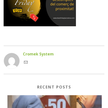
Cromek System
RECENT POSTS