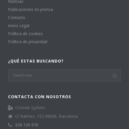
Noticias
Publicaciones en prensa
Contacto
Aviso Legal
Política de cookies
Política de privacidad
¿QUÉ ESTAS BUSCANDO?
CONTACTA CON NOSOTROS
Cromek System
C/ Balmes, 152 08008, Barcelona
930 130 970