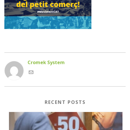
Cromek System
RECENT POSTS