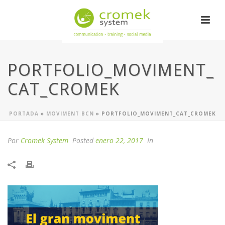
PORTFOLIO_MOVIMENT_
CAT_CROMEK
PORTADA
»
MOVIMENT BCN
»
PORTFOLIO_MOVIMENT_CAT_CROMEK
Por
Cromek System
Posted
enero 22, 2017
In