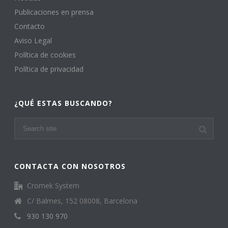
Publicaciones en prensa
Contacto
Aviso Legal
Política de cookies
Política de privacidad
¿QUÉ ESTAS BUSCANDO?
CONTACTA CON NOSOTROS
Cromek System
C/ Balmes, 152 08008, Barcelona
930 130 970