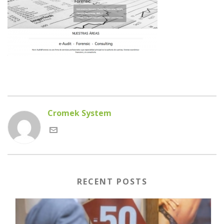
Cromek System
RECENT POSTS