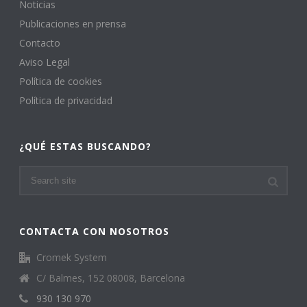
Noticias
Publicaciones en prensa
Contacto
Aviso Legal
Política de cookies
Política de privacidad
¿QUÉ ESTAS BUSCANDO?
CONTACTA CON NOSOTROS
Cromek System
C/ Balmes, 152 08008, Barcelona
930 130 970