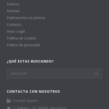
Eventos
Noticias
Publicaciones en prensa
Contacto
Aviso Legal
Política de cookies
Política de privacidad
¿QUÉ ESTAS BUSCANDO?
CONTACTA CON NOSOTROS
Cromek System
C/ Balmes, 152 08008, Barcelona