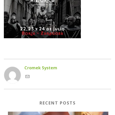
Cromek System
RECENT POSTS