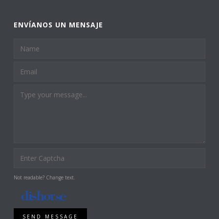
ENVÍANOS UN MENSAJE
Not readable? Change text.
SEND MESSAGE