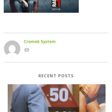
Cromek System
RECENT POSTS