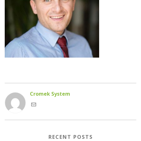
Cromek System
RECENT POSTS