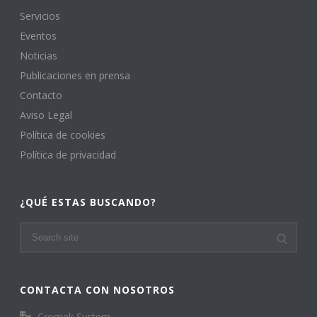
Servicios
Eventos
Noticias
Publicaciones en prensa
Contacto
Aviso Legal
Política de cookies
Política de privacidad
¿QUÉ ESTAS BUSCANDO?
CONTACTA CON NOSOTROS
Cromek System