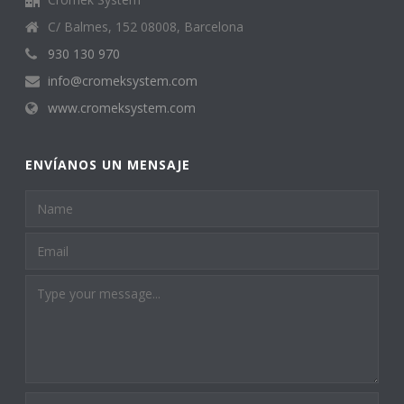
C/ Balmes, 152 08008, Barcelona
930 130 970
info@cromeksystem.com
www.cromeksystem.com
ENVÍANOS UN MENSAJE