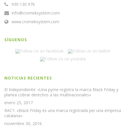
930 130 970
info@cromeksystem.com
www.cromeksystem.com
SÍGUENOS
NOTICIAS RECIENTES
El Independiente: «Una pyme registra la marca Black Friday y
planea cobrar derechos a las multinacionales»
enero 25, 2017
RAC1: «Black Friday és una marca registrada per una empresa
catalana»
noviembre 30, 2016