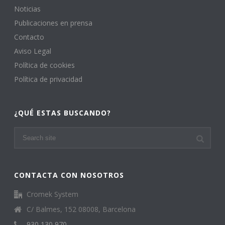
Noticias
Publicaciones en prensa
Contacto
Aviso Legal
Política de cookies
Política de privacidad
¿QUÉ ESTAS BUSCANDO?
CONTACTA CON NOSOTROS
Cromek System
C/ Balmes, 152 08008, Barcelona
930 130 970