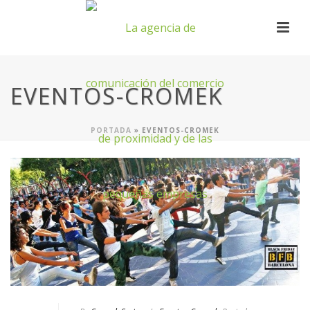
EVENTOS-CROMEK
PORTADA
»
EVENTOS-CROMEK