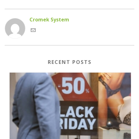
Cromek System
RECENT POSTS