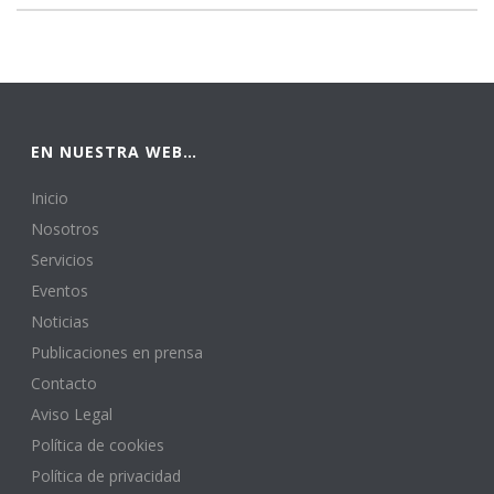
EN NUESTRA WEB…
Inicio
Nosotros
Servicios
Eventos
Noticias
Publicaciones en prensa
Contacto
Aviso Legal
Política de cookies
Política de privacidad