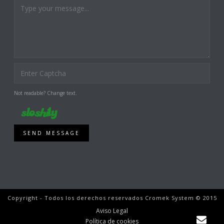
Not readable? Change text.
SEND MESSAGE
Copyright - Todos los derechos reservados Cromek System © 2015
Aviso Legal
Política de cookies