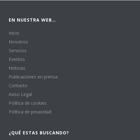
EN NUESTRA WEB…
Inicio
Nosotros
Servicios
Eventos
Noticias
Publicaciones en prensa
Contacto
Aviso Legal
Política de cookies
Política de privacidad
¿QUÉ ESTAS BUSCANDO?