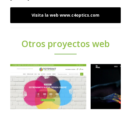
Visita la web www.c4optics.com
Otros proyectos web