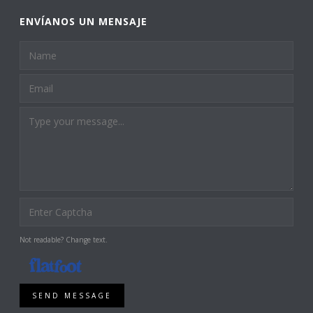
ENVÍANOS UN MENSAJE
Not readable? Change text.
SEND MESSAGE