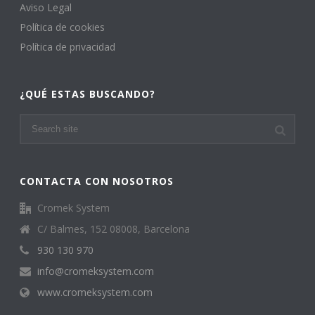
Aviso Legal
Política de cookies
Política de privacidad
¿QUÉ ESTAS BUSCANDO?
CONTACTA CON NOSOTROS
Cromek System
C/ Balmes, 152 08008, Barcelona
930 130 970
info@cromeksystem.com
www.cromeksystem.com