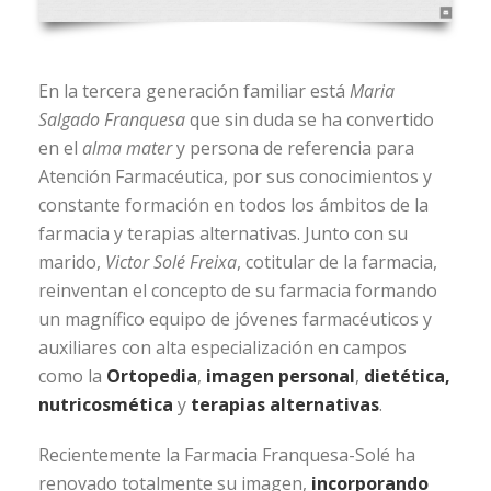
En la tercera generación familiar está
Maria
Salgado Franquesa
que sin duda se ha convertido
en el
alma mater
y persona de referencia para
Atención Farmacéutica, por sus conocimientos y
constante formación en todos los ámbitos de la
farmacia y terapias alternativas. Junto con su
marido,
Victor Solé Freixa
, cotitular de la farmacia,
reinventan el concepto de su farmacia formando
un magnífico equipo de jóvenes farmacéuticos y
auxiliares con alta especialización en campos
como la
Ortopedia
,
imagen personal
,
dietética,
nutricosmética
y
terapias alternativas
.
Recientemente la Farmacia Franquesa-Solé ha
renovado totalmente su imagen,
incorporando