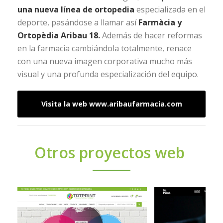
una nueva línea de ortopedia
especializada en el
deporte, pasándose a llamar así
Farmàcia y
Ortopèdia Aribau 18
.
Además de hacer reformas
en la farmacia cambiándola totalmente, renace
con una nueva imagen corporativa mucho más
visual y una profunda especialización del equipo.
Visita la web www.aribaufarmacia.com
Otros proyectos web