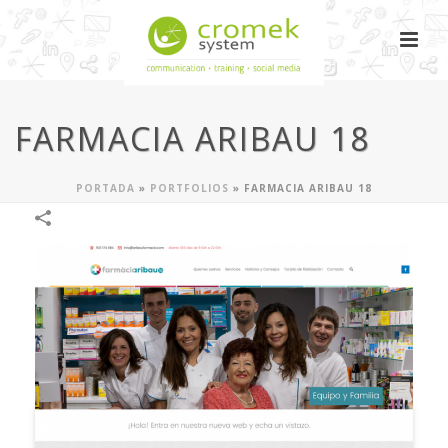
FARMACIA ARIBAU 18
PORTADA
»
PORTFOLIOS
»
FARMACIA ARIBAU 18