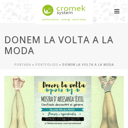
DONEM LA VOLTA A LA
MODA
PORTADA
»
PORTFOLIOS
»
DONEM LA VOLTA A LA MODA