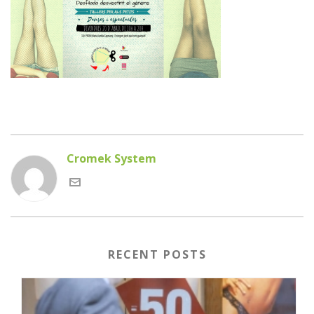
Cromek System
RECENT POSTS