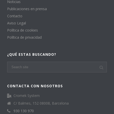
Noticias
Publicaciones en prensa
Contacto
Aviso Legal
Política de cookies
Política de privacidad
¿QUÉ ESTAS BUSCANDO?
CONTACTA CON NOSOTROS
Cromek System
C/ Balmes, 152 08008, Barcelona
930 130 970