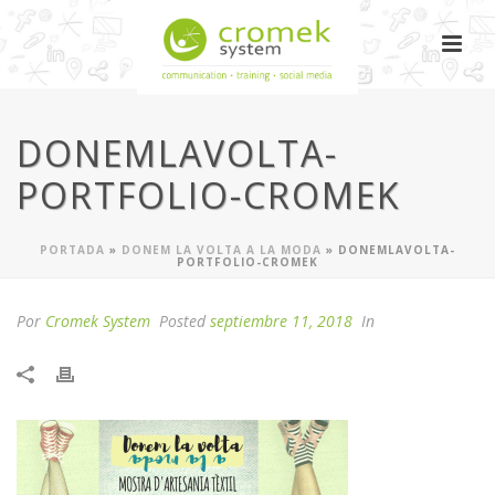
DONEMLAVOLTA-
PORTFOLIO-CROMEK
PORTADA
»
DONEM LA VOLTA A LA MODA
»
DONEMLAVOLTA-
PORTFOLIO-CROMEK
Por
Cromek System
Posted
septiembre 11, 2018
In